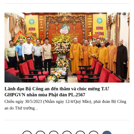
Lãnh đạo Bộ Công an đến thăm và chúc mừng T.Ư
GHPGVN nhân mùa Phật đản PL.2567
Chiều ngày 30/5/2023 (Nhằm ngày 12/4/Quý Mão), phái đoàn Bộ Công
an do Thứ trưởng...